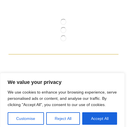
Contact Us
Follow Us
We value your privacy
We use cookies to enhance your browsing experience, serve
personalised ads or content, and analyse our traffic. By
clicking "Accept All", you consent to our use of cookies.
Customise
Reject All
Accept All