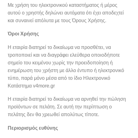
Με χρήση του ηλεκτρονικού καταστήματος ή μέρος
αυτού ο χρηστής δηλώνει αυτόματα ότι έχει αποδεχτεί
και συναινεί απόλυτα με τους Όρους Χρήσης.
Όροι Χρήσης
Η εταιρία διατηρεί το δικαίωμα να προσθέτει, να
τροποποιεί και να διαγράφει ελεύθερα οποιοδήποτε
σημείο του κειμένου χωρίς την προειδοποίηση ή
ενημέρωση του χρήστη με άλλο έντυπο ή ηλεκτρονικό
τύπο, παρά μόνο μέσα από το ίδιο Ηλεκτρονικό
Κατάστημα v4more.gr
Η εταιρία διατηρεί το δικαίωμα να αρνηθεί την πώληση
προϊόντων σε πελάτη. Σε αυτή την περίπτωση ο
πελάτης δεν θα χρεωθεί απολύτως τίποτε.
Περιορισμός ευθύνης