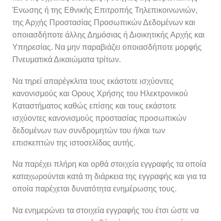
Ένωσης ή της Εθνικής Επιτροπής Τηλεπικοινωνιών,
της Αρχής Προστασίας Προσωπικών Δεδομένων και
οποιασδήποτε άλλης Δημόσιας ή Διοικητικής Αρχής και
Υπηρεσίας. Να μην παραβιάζει οποιασδήποτε μορφής
Πνευματικά Δικαιώματα τρίτων.
Να τηρεί απαρέγκλιτα τους εκάστοτε ισχύοντες
κανονισμούς και Ορους Χρήσης του Ηλεκτρονικού
Καταστήματος καθώς επίσης και τους εκάστοτε
ισχύοντες κανονισμούς προστασίας προσωπικών
δεδομένων των συνδρομητών του ή/και των
επισκεπτών της ιστοσελίδας αυτής.
Να παρέχει πλήρη και ορθά στοιχεία εγγραφής τα οποία
καταχωρούνται κατά τη διάρκεια της εγγραφής και για τα
οποία παρέχεται δυνατότητα ενημέρωσης τους.
Να ενημερώνει τα στοιχεία εγγραφής του έτσι ώστε να