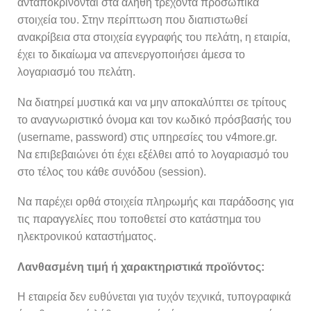
ανταποκρίνονται στα αληθή τρέχοντα προσωπικά
στοιχεία του. Στην περίπτωση που διαπιστωθεί
ανακρίβεια στα στοιχεία εγγραφής του πελάτη, η εταιρία,
έχει το δικαίωμα να απενεργοποιήσει άμεσα το
λογαριασμό του πελάτη.
Να διατηρεί μυστικά και να μην αποκαλύπτει σε τρίτους
το αναγνωριστικό όνομα και τον κωδικό πρόσβασής του
(username, password) στις υπηρεσίες του v4more.gr.
Να επιβεβαιώνει ότι έχει εξέλθει από το λογαριασμό του
στο τέλος του κάθε συνόδου (session).
Να παρέχει ορθά στοιχεία πληρωμής και παράδοσης για
τις παραγγελίες που τοποθετεί στo κατάστημα του
ηλεκτρονικού καταστήματος.
Λανθασμένη τιμή ή χαρακτηριστικά προϊόντος:
Η εταιρεία δεν ευθύνεται για τυχόν τεχνικά, τυπογραφικά