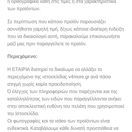
ή ορθογραφικά λάθη στις τιμές ή στα χαρακτηριστικά
των προϊόντων.
Σε περίπτωση που κάποιο προϊόν παρουσιάζει
ασυνήθιστα χαμηλή τιμή, δίχως κάποια ιδιαίτερη ένδειξη
που να δικαιολογεί αυτή, παρακαλούμε επικοινωνήστε
μαζί μας πριν παραγγείλετε το προϊόν.
Περιεχόμενο:
Η ΕΤΑΙΡΙΑ διατηρεί το δικαίωμα να αλλάξει το
περιεχόμενο της ιστοσελίδας v4more.gr ανά πάσα
στιγμή χωρίς καμία προειδοποίηση.
Ό έλεγχος των πληροφοριών που παρέχονται και της
καταλληλότητας των ειδών που παραγγέλλονται ανήκει
στην αποκλειστική ευθύνη του πελάτη που χρησιμοποιεί
την Ιστοσελίδα.
Οι φωτογραφίες και τα video των προϊόντων είναι
ενδεικτικά. Καταβάλουμε κάθε δυνατή προσπάθεια να