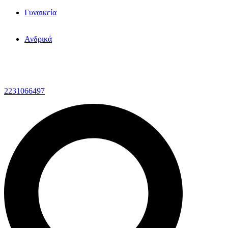
Γυναικεία
Ανδρικά
2231066497