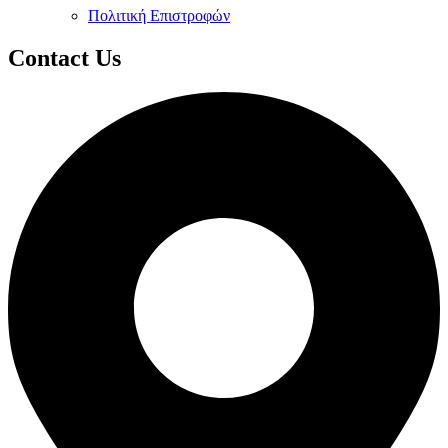
Πολιτική Επιστροφών
Contact Us