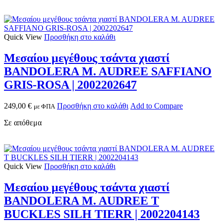
Quick View
Προσθήκη στο καλάθι
Μεσαίου μεγέθους τσάντα χιαστί
BANDOLERA M. AUDREE SAFFIANO
GRIS-ROSA | 2002202647
249,00
€
Προσθήκη στο καλάθι
Add to Compare
με ΦΠΑ
Σε απόθεμα
Quick View
Προσθήκη στο καλάθι
Μεσαίου μεγέθους τσάντα χιαστί
BANDOLERA M. AUDREE T
BUCKLES SILH TIERR | 2002204143