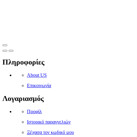
Πληροφορίες
About US
Επικοινωνία
Λογαριασμός
Προφίλ
Ιστορικό παραγγελιών
Ξέχασα τον κωδικό μου