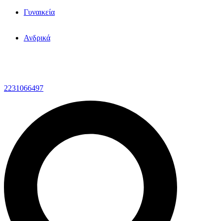
Γυναικεία
Ανδρικά
2231066497