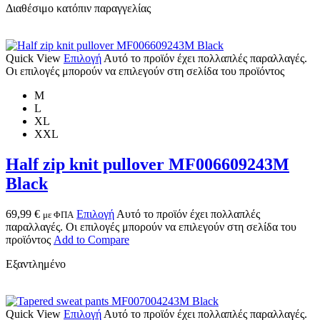
Διαθέσιμο κατόπιν παραγγελίας
Quick View
Επιλογή
Αυτό το προϊόν έχει πολλαπλές παραλλαγές.
Οι επιλογές μπορούν να επιλεγούν στη σελίδα του προϊόντος
M
L
XL
XXL
Half zip knit pullover MF006609243M
Black
69,99
€
Επιλογή
Αυτό το προϊόν έχει πολλαπλές
με ΦΠΑ
παραλλαγές. Οι επιλογές μπορούν να επιλεγούν στη σελίδα του
προϊόντος
Add to Compare
Εξαντλημένο
Quick View
Επιλογή
Αυτό το προϊόν έχει πολλαπλές παραλλαγές.