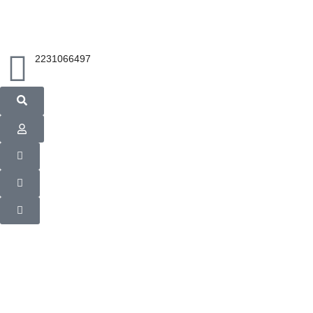
2231066497