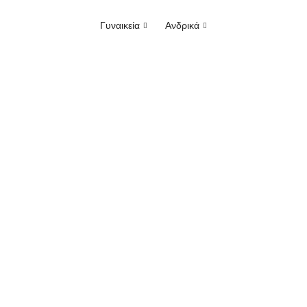
Γυναικεία
Ανδρικά